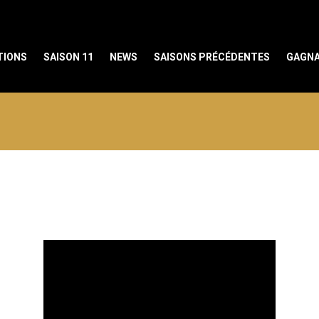
TIONS
SAISON 11
NEWS
SAISONS PRÉCÉDENTES
GAGNA