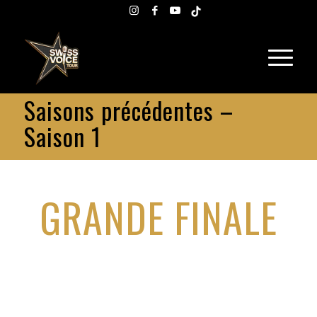
Saisons précédentes –
Saison 1
GRANDE FINALE