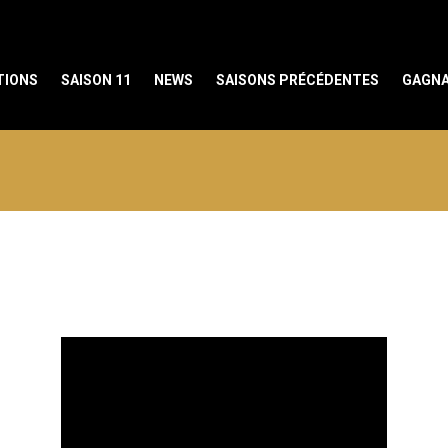
TIONS
SAISON 11
NEWS
SAISONS PRÉCÉDENTES
GAGNA