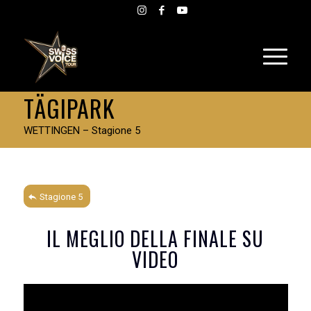
TÄGIPARK
WETTINGEN – Stagione 5
Stagione 5
IL MEGLIO DELLA FINALE SU
VIDEO