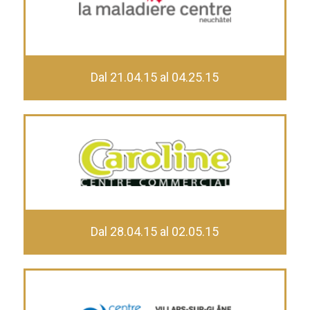
Dal 21.04.15 al 04.25.15
Dal 28.04.15 al 02.05.15