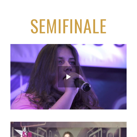
SEMIFINALE