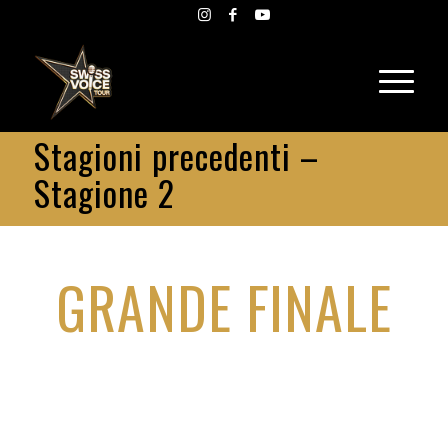
Stagioni precedenti –
Stagione 2
GRANDE FINALE