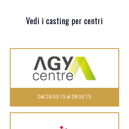
Vedi i casting per centri
Dal 24.03.15 al 28.03.15