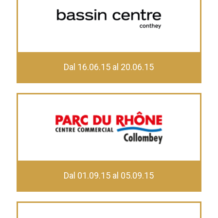
Dal 16.06.15 al 20.06.15
Dal 01.09.15 al 05.09.15