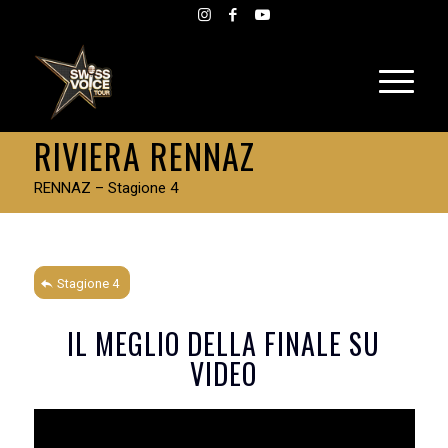
RIVIERA RENNAZ
RENNAZ – Stagione 4
Stagione 4
IL MEGLIO DELLA FINALE SU
VIDEO