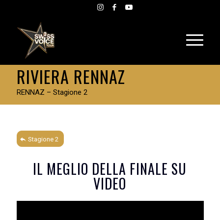
RIVIERA RENNAZ
RENNAZ – Stagione 2
Stagione 2
IL MEGLIO DELLA FINALE SU
VIDEO