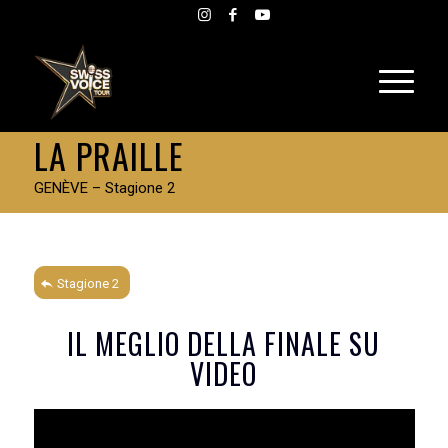
LA PRAILLE
GENÈVE – Stagione 2
Stagione 2
IL MEGLIO DELLA FINALE SU
VIDEO