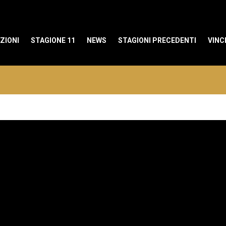
ZIONI
STAGIONE 11
NEWS
STAGIONI PRECEDENTI
VINC