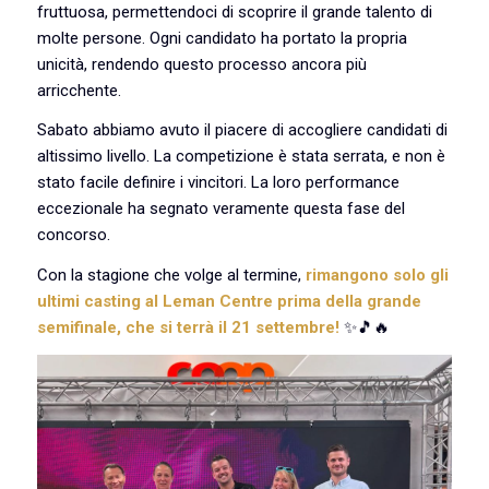
fruttuosa, permettendoci di scoprire il grande talento di
molte persone. Ogni candidato ha portato la propria
unicità, rendendo questo processo ancora più
arricchente.
Sabato abbiamo avuto il piacere di accogliere candidati di
altissimo livello. La competizione è stata serrata, e non è
stato facile definire i vincitori. La loro performance
eccezionale ha segnato veramente questa fase del
concorso.
Con la stagione che volge al termine,
rimangono solo gli
ultimi casting al Leman Centre prima della grande
semifinale, che si terrà il 21 settembre!
✨🎵🔥