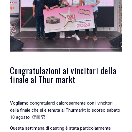
Congratulazioni ai vincitori della
finale al Thur markt
Vogliamo congratularci calorosamente con i vincitori
della finale che si è tenuta al Thurmarkt lo scorso sabato
10 agosto. 👏🏼🏆
Questa settimana di casting è stata particolarmente