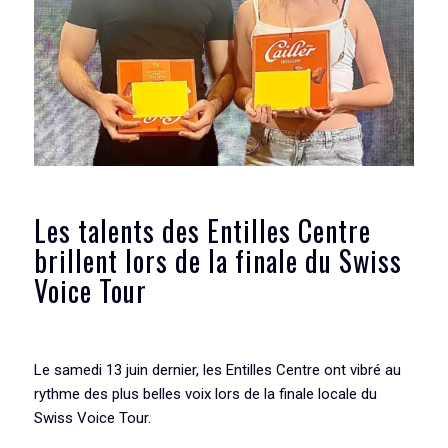
Les talents des Entilles Centre
brillent lors de la finale du Swiss
Voice Tour
Le samedi 13 juin dernier, les Entilles Centre ont vibré au
rythme des plus belles voix lors de la finale locale du
Swiss Voice Tour.