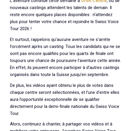
L’aventure continue cette semaine à
Oron Centre
, où de
nouveaux castings attendent les talents de demain. Il
reste encore quelques places disponibles : n’attendez
plus pour tenter votre chance et rejoindre le Swiss Voice
Tour 2026 !
Et surtout, rappelons qu’aucune aventure ne s’arrête
forcément après un casting. Tous les candidats qui ne se
sont pas encore qualifiés pour les quarts de finale ont
toujours une chance de poursuivre l’aventure cette année.
En effet, ils peuvent encore participer à d’autres castings
organisés dans toute la Suisse jusqu’en septembre.
De plus, les vidéos ayant obtenu le plus de votes dans
chaque centre seront sélectionnées, et l’une d’entre elles
aura l’opportunité exceptionnelle de se qualifier
directement pour la demi-finale nationale du Swiss Voice
Tour.
Alors, continuez à chanter, à partager vos vidéos et à