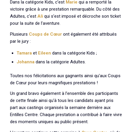
Dans la catégorie Kids, c’est
Marie
qui a remporté la
victoire grâce à une prestation remarquable. Du côté des
Adultes, c’est
Ali
qui s’est imposé et décroche son ticket
pour la suite de l’aventure.
Plusieurs
Coups de Cœur
ont également été attribués
par le jury :
Tamara
et
Eileen
dans la catégorie Kids ;
Johanna
dans la catégorie Adultes.
Toutes nos félicitations aux gagnants ainsi qu’aux Coups
de Cœur pour leurs magnifiques prestations !
Un grand bravo également à l’ensemble des participants
de cette finale ainsi qu’à tous les candidats ayant pris
part aux castings organisés la semaine dernière aux
Entilles Centre. Chaque prestation a contribué à faire vivre
des moments uniques au public présent.