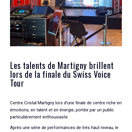
Les talents de Martigny brillent
lors de la finale du Swiss Voice
Tour
Centre Cristal Martigny
lors d’une finale de centre riche en
émotions, en talent et en énergie, portée par un public
particulièrement enthousiaste.
Après une série de performances de très haut niveau, le