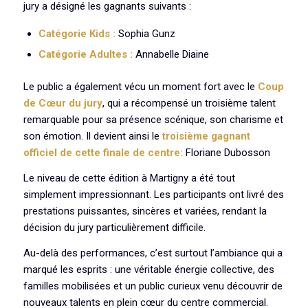
jury a désigné les gagnants suivants :
Catégorie Kids :
Sophia Gunz
Catégorie Adultes :
Annabelle Diaine
Le public a également vécu un moment fort avec le
Coup
de Cœur du jury
, qui a récompensé un troisième talent
remarquable pour sa présence scénique, son charisme et
son émotion. Il devient ainsi le
troisième gagnant
officiel de cette finale de centre:
Floriane Dubosson
Le niveau de cette édition à Martigny a été tout
simplement impressionnant. Les participants ont livré des
prestations puissantes, sincères et variées, rendant la
décision du jury particulièrement difficile.
Au-delà des performances, c’est surtout l’ambiance qui a
marqué les esprits : une véritable énergie collective, des
familles mobilisées et un public curieux venu découvrir de
nouveaux talents en plein cœur du centre commercial.