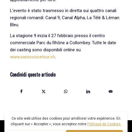
L’evento è stato trasmesso in diretta sui quattro canali
regionali romandi: Canal 9, Canal Alpha, La Télé & Léman
Bleu.
La stagione 9 inizia il 27 febbraio presso il centro
commerciale Parc du Rhône a Collombey. Tutte le date
dei casting sono disponibili online su
www.swissvoicetour.ch
.
Condividi questo articolo