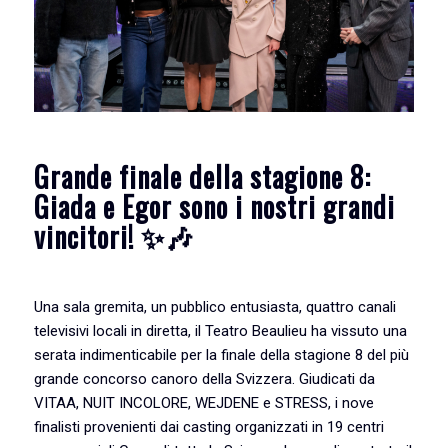
Grande finale della stagione 8:
Giada e Egor sono i nostri grandi
vincitori! ✨🎶
Una sala gremita, un pubblico entusiasta, quattro canali
televisivi locali in diretta, il Teatro Beaulieu ha vissuto una
serata indimenticabile per la finale della stagione 8 del più
grande concorso canoro della Svizzera. Giudicati da
VITAA, NUIT INCOLORE, WEJDENE e STRESS, i nove
finalisti provenienti dai casting organizzati in 19 centri