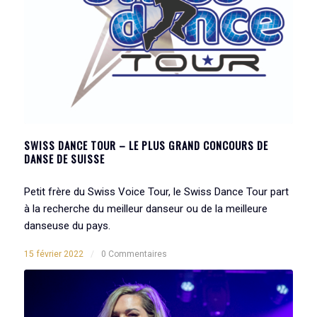
SWISS DANCE TOUR – LE PLUS GRAND CONCOURS DE
DANSE DE SUISSE
Petit frère du Swiss Voice Tour, le Swiss Dance Tour part
à la recherche du meilleur danseur ou de la meilleure
danseuse du pays.
15 février 2022
/
0 Commentaires