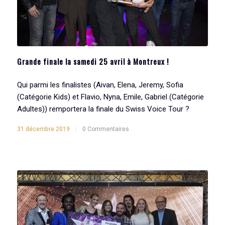
Grande finale la samedi 25 avril à Montreux !
Qui parmi les finalistes (Aivan, Elena, Jeremy, Sofia
(Catégorie Kids) et Flavio, Nyna, Emile, Gabriel (Catégorie
Adultes)) remportera la finale du Swiss Voice Tour ?
31 décembre 2019
/
0 Commentaires