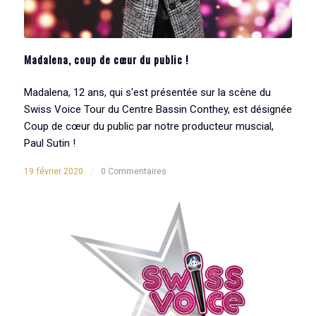
Madalena, coup de cœur du public !
Madalena, 12 ans, qui s'est présentée sur la scène du
Swiss Voice Tour du Centre Bassin Conthey, est désignée
Coup de cœur du public par notre producteur muscial,
Paul Sutin !
19 février 2020
/
0 Commentaires