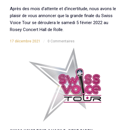
Après des mois d’attente et d'incertitude, nous avons le
plaisir de vous annoncer que la grande finale du Swiss
Voice Tour se déroulera le samedi 5 février 2022 au
Rosey Concert Hall de Rolle.
17 décembre 2021
/
0 Commentaires