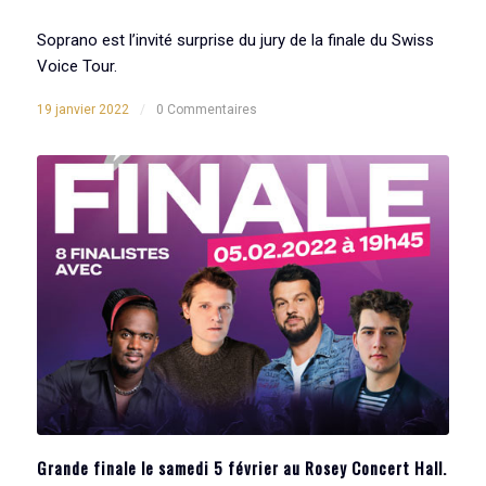
Soprano est l’invité surprise du jury de la finale du Swiss
Voice Tour.
19 janvier 2022
/
0 Commentaires
Grande finale le samedi 5 février au Rosey Concert Hall.