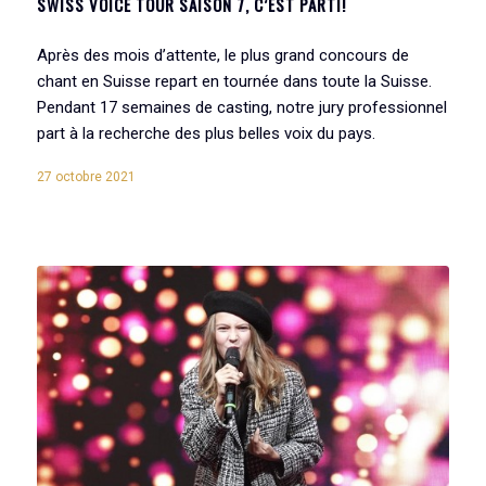
SWISS VOICE TOUR SAISON 7, C’EST PARTI!
Après des mois d’attente, le plus grand concours de
chant en Suisse repart en tournée dans toute la Suisse.
Pendant 17 semaines de casting, notre jury professionnel
part à la recherche des plus belles voix du pays.
27 octobre 2021