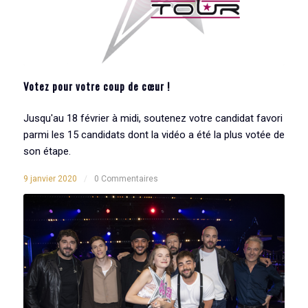
Votez pour votre coup de cœur !
Jusqu'au 18 février à midi, soutenez votre candidat favori
parmi les 15 candidats dont la vidéo a été la plus votée de
son étape.
9 janvier 2020
/
0 Commentaires