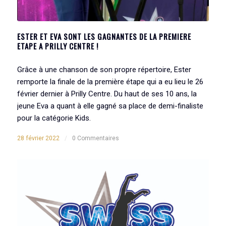
ESTER ET EVA SONT LES GAGNANTES DE LA PREMIERE
ETAPE A PRILLY CENTRE !
Grâce à une chanson de son propre répertoire, Ester
remporte la finale de la première étape qui a eu lieu le 26
février dernier à Prilly Centre. Du haut de ses 10 ans, la
jeune Eva a quant à elle gagné sa place de demi-finaliste
pour la catégorie Kids.
28 février 2022
/
0 Commentaires