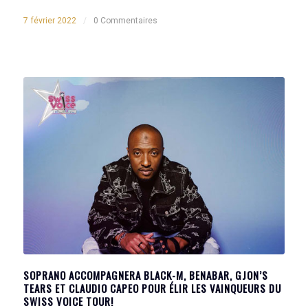
7 février 2022
/
0 Commentaires
SOPRANO ACCOMPAGNERA BLACK-M, BENABAR, GJON’S
TEARS ET CLAUDIO CAPEO POUR ÉLIR LES VAINQUEURS DU
SWISS VOICE TOUR!