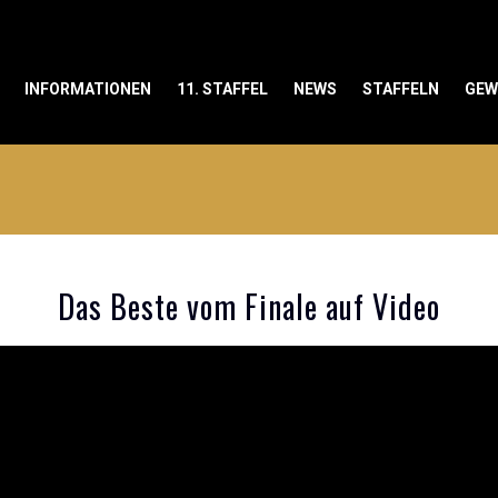
INFORMATIONEN
11. STAFFEL
NEWS
STAFFELN
GEW
Das Beste vom Finale auf Video