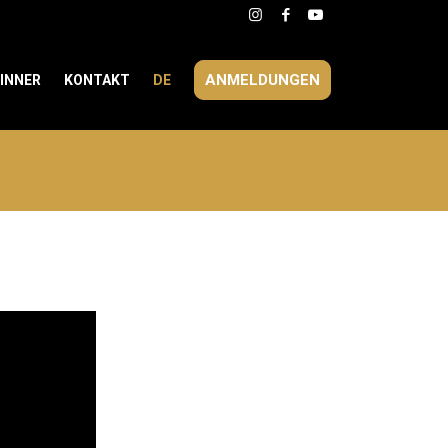
ANMELDUNGEN
INNER
KONTAKT
DE