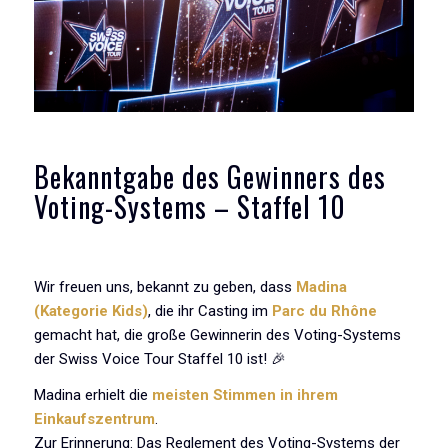
Bekanntgabe des Gewinners des
Voting-Systems – Staffel 10
Wir freuen uns, bekannt zu geben, dass
Madina
(Kategorie Kids)
, die ihr Casting im
Parc du Rhône
gemacht hat, die große Gewinnerin des Voting-Systems
der Swiss Voice Tour Staffel 10 ist! 🎉
Madina erhielt die
meisten Stimmen in ihrem
Einkaufszentrum
.
Zur Erinnerung: Das Reglement des Voting-Systems der