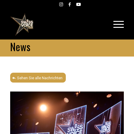
News
Sehen Sie alle Nachrichten